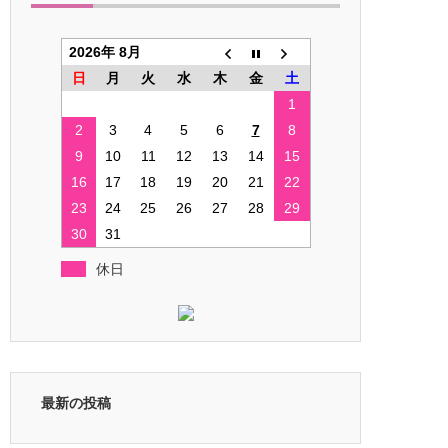
2026年 8月
日
月
火
水
木
金
土
1
2
3
4
5
6
7
8
9
10
11
12
13
14
15
16
17
18
19
20
21
22
23
24
25
26
27
28
29
30
31
休日
最新の投稿