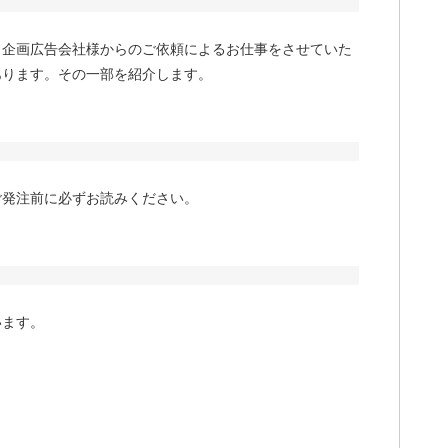
、企画広告会社様からのご依頼によるお仕事をさせていた
あります。その一部を紹介します。
ご発注前に必ずお読みください。
います。