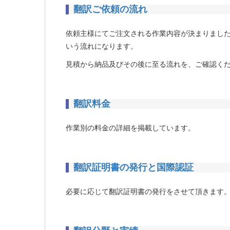
翻訳ご依頼の流れ
依頼主様にてご注文される作業内容が決まりまし
いう流れになります。
見積から納品及びその後に至る流れを、ご確認く
翻訳料金
作業別の料金の詳細を掲載しています。
翻訳証明書の発行と国際認証
必要に応じて翻訳証明書の発行をさせて頂きます