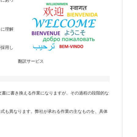
本にあっ
ちに理解
が採用し
翻訳サービス
文書に書き換える作業になりますが、その過程の段階的な
形式も異なります。弊社が承れる作業の主なものを、具体