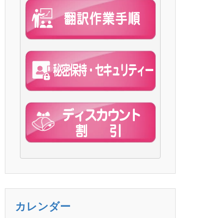
カレンダー