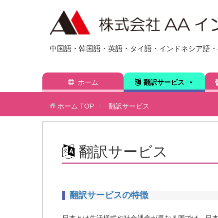
中国語・韓国語・英語・タイ語・インドネシア語・ベ
ホーム
翻訳サービス
ホーム
TOP
翻訳サービス
翻訳サービス
翻訳サービスの特徴