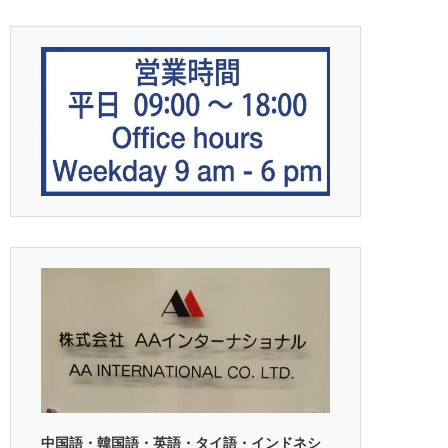
中国語・韓国語・英語・タイ語・インドネシ