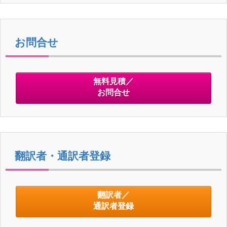
お問合せ
無料見積／
お問合せ
翻訳者・通訳者登録
翻訳者／
通訳者登録