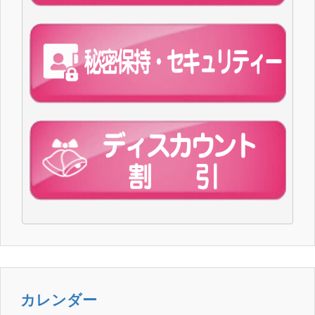
カレンダー