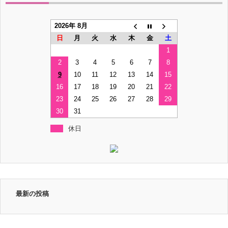
2026年 8月
日
月
火
水
木
金
土
1
2
3
4
5
6
7
8
9
10
11
12
13
14
15
16
17
18
19
20
21
22
23
24
25
26
27
28
29
30
31
休日
最新の投稿