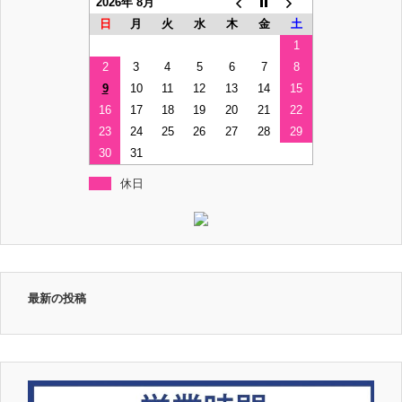
2026年 8月
日
月
火
水
木
金
土
1
2
3
4
5
6
7
8
9
10
11
12
13
14
15
16
17
18
19
20
21
22
23
24
25
26
27
28
29
30
31
休日
最新の投稿