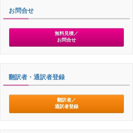
お問合せ
無料見積／
お問合せ
翻訳者・通訳者登録
翻訳者／
通訳者登録