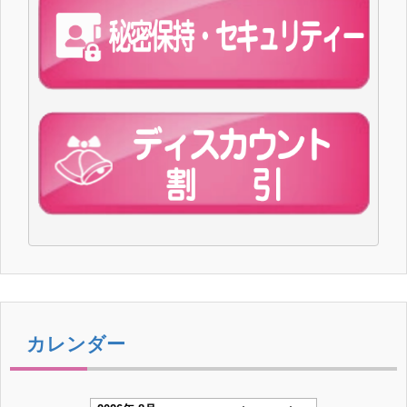
カレンダー