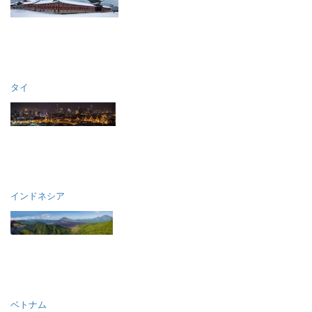
タイ
インドネシア
ベトナム