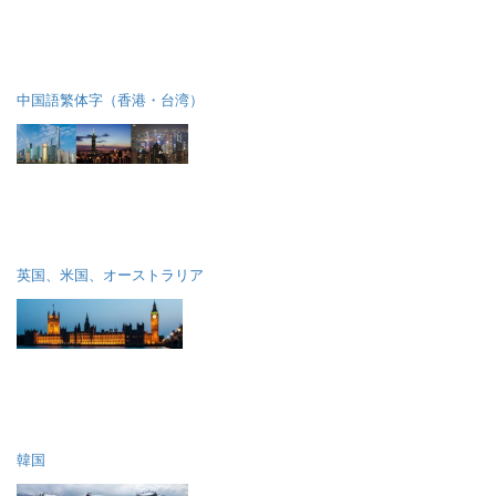
中国語繁体字（香港・台湾）
英国、米国、オーストラリア
韓国