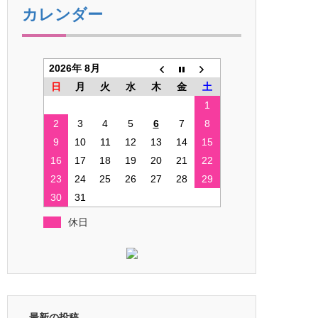
カレンダー
2026年 8月
日
月
火
水
木
金
土
1
2
3
4
5
6
7
8
9
10
11
12
13
14
15
16
17
18
19
20
21
22
23
24
25
26
27
28
29
30
31
休日
最新の投稿