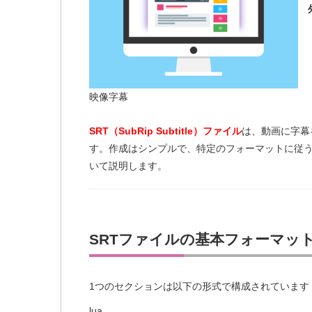
映像字幕
SRT（SubRip Subtitle）ファイル
は、動画に字幕
す。作成はシンプルで、特定のフォーマットに従う
いて説明します。
SRTファイルの基本フォーマッ
1つのセクションは以下の形式で構成されています
lua