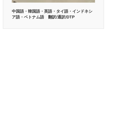
中国語・韓国語・英語・タイ語・インドネシ
ア語・ベトナム語 翻訳/通訳/DTP