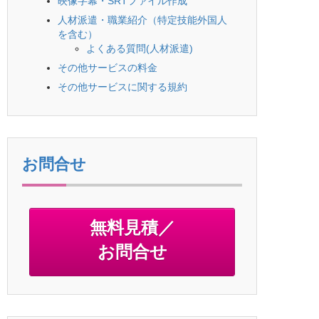
映像字幕・SRTファイル作成
人材派遣・職業紹介（特定技能外国人
を含む）
よくある質問(人材派遣)
その他サービスの料金
その他サービスに関する規約
お問合せ
無料見積／
お問合せ