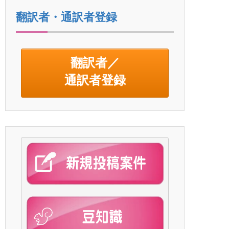
翻訳者・通訳者登録
翻訳者／
通訳者登録