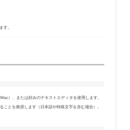
ます。
ト（Mac）、または好みのテキストエディタを使用します。
定することを推奨します（日本語や特殊文字を含む場合）。