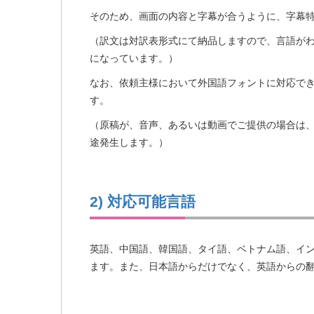
そのため、画面の内容と字幕が合うように、字幕
（訳文は対訳表形式にて納品しますので、言語が
になっています。）
なお、依頼主様において外国語フォントに対応で
す。
（原稿が、音声、あるいは動画でご提供の場合は
途発生します。）
2) 対応可能言語
英語、中国語、韓国語、タイ語、ベトナム語、イ
ます。また、日本語からだけでなく、英語からの