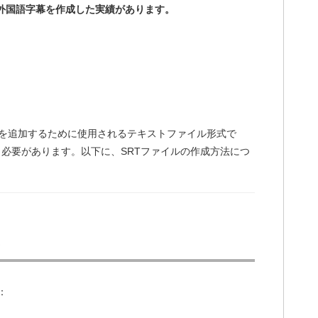
外国語字幕を作成した実績があります。
を追加するために使用されるテキストファイル形式で
必要があります。以下に、SRTファイルの作成方法につ
ト
：