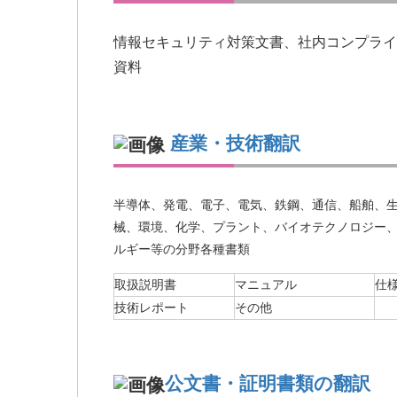
情報セキュリティ対策文書、
社内コンプライ
資料
産業・技術翻訳
半導体、発電、電子、電気、鉄鋼、通信、船舶、
械、環境、化学、プラント、バイオテクノロジー
ルギー等の分野各種書類
取扱説明書
マニュアル
仕
技術レポート
その他
公文書・証明書類の翻訳