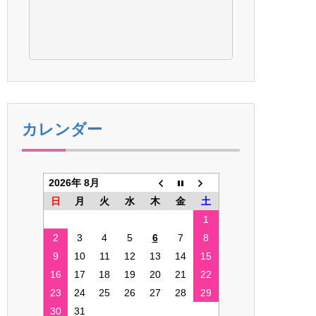
カレンダー
2026年 8月
日
月
火
水
木
金
土
1
2
3
4
5
6
7
8
9
10
11
12
13
14
15
16
17
18
19
20
21
22
23
24
25
26
27
28
29
30
31