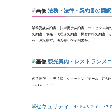
法務・法律・契約書の翻訳
業務委託契約書、技術提携契約書、ライセンス契約
契約書、販売・代理店契約書、機密保持契約書、
程、戸籍謄本、法人登記簿証明書等。
観光案内・レストランメ
名所旧跡、世界遺産、ショッピングモール、店舗
ンのメニュー
セキュリティ―・社