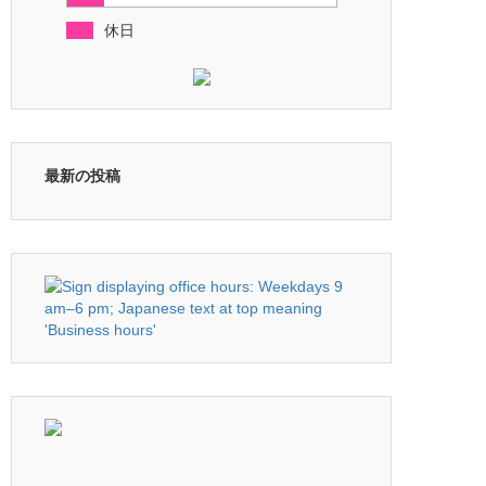
休日
最新の投稿