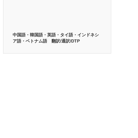
中国語・韓国語・英語・タイ語・インドネシ
ア語・ベトナム語 翻訳/通訳/DTP