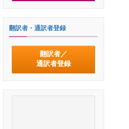
翻訳者・通訳者登録
翻訳者／
通訳者登録