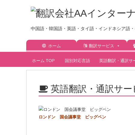
中国語・韓国語・英語・タイ語・インドネシア語・ベ
ホーム
翻訳サービス
ホーム
TOP
国別対応言語
英語翻訳・通訳サ
英語翻訳・通訳サー
ロンドン 国会議事堂 ビッグベン