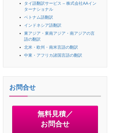
タイ語翻訳サービス – 株式会社AAイン
ターナショナル
ベトナム語翻訳
インドネシア語翻訳
東アジア・東南アジア・南アジアの言
語の翻訳
北米・欧州・南米言語の翻訳
中東・アフリカ諸国言語の翻訳
お問合せ
無料見積／
お問合せ