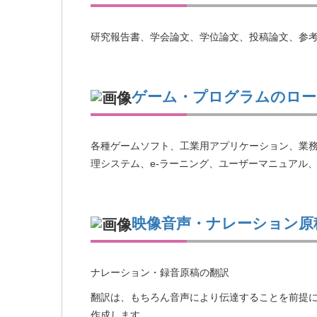
研究報告書、学会論文、学位論文、投稿論文、参
ゲーム・プログラムのロー
各種ゲームソフト、工業用アプリケーション、業
理システム、e-ラーニング、ユーザーマニュアル
映像音声・ナレーション原
ナレーション・録音原稿の翻訳
翻訳は、もちろん音声により伝達することを前提
作成します。