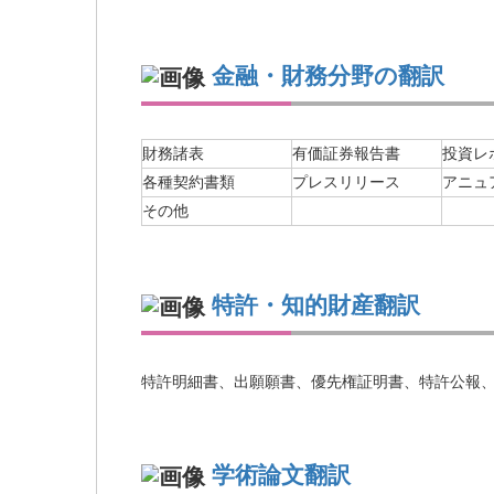
金融・財務分野の翻訳
財務諸表
有価証券報告書
投資レ
各種契約書類
プレスリリース
アニュ
その他
特許・知的財産翻訳
特許明細書、出願願書、優先権証明書、特許公報
学術論文翻訳