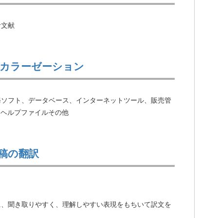
考文献
カラーゼーション
務ソフト、データベース、インターネットツール、販売管
、ヘルプファイルその他
稿の翻訳
に、聞き取りやすく、理解しやすい表現をもちいて訳文を