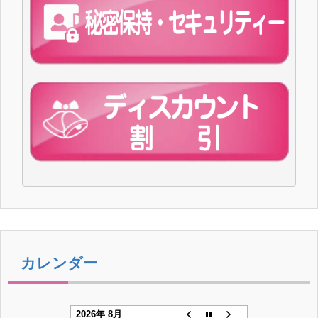
カレンダー
2026年 8月