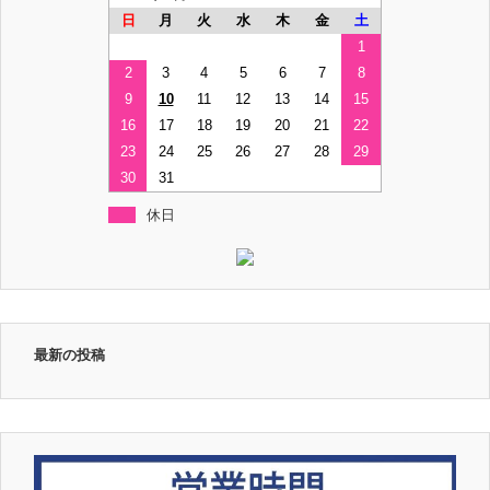
日
月
火
水
木
金
土
1
2
3
4
5
6
7
8
9
10
11
12
13
14
15
16
17
18
19
20
21
22
23
24
25
26
27
28
29
30
31
休日
最新の投稿