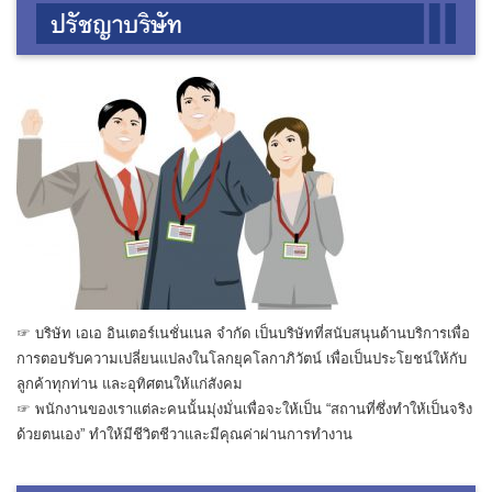
☞ บริษัท เอเอ อินเตอร์เนชั่นเนล จำกัด เป็นบริษัทที่สนับสนุนด้านบริการเพื่อ
การตอบรับความเปลี่ยนแปลงในโลกยุคโลกาภิวัตน์ เพื่อเป็นประโยชน์ให้กับ
ลูกค้าทุกท่าน และอุทิศตนให้แก่สังคม
☞ พนักงานของเราแต่ละคนนั้นมุ่งมั่นเพื่อจะให้เป็น “สถานที่ซึ่งทำให้เป็นจริง
ด้วยตนเอง” ทำให้มีชีวิตชีวาและมีคุณค่าผ่านการทำงาน