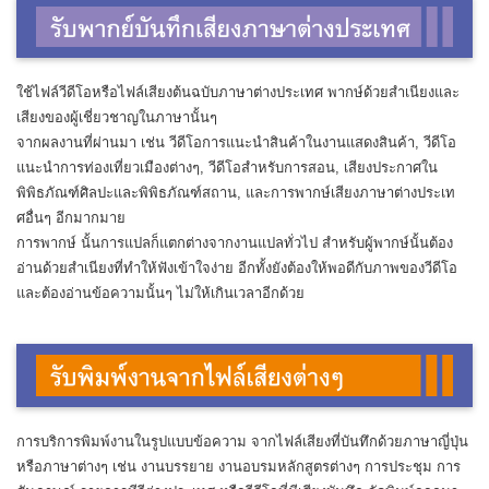
ใช้ไฟล์วีดีโอหรือไฟล์เสียงต้นฉบับภาษาต่างประเทศ พากษ์ด้วยสำเนียงและ
เสียงของผู้เชี่ยวชาญในภาษานั้นๆ
จากผลงานที่ผ่านมา เช่น วีดีโอการแนะนำสินค้าในงานแสดงสินค้า, วีดีโอ
แนะนำการท่องเที่ยวเมืองต่างๆ, วีดีโอสำหรับการสอน, เสียงประกาศใน
พิพิธภัณฑ์ศิลปะและพิพิธภัณฑ์สถาน, และการพากษ์เสียงภาษาต่างประเท
ศอื่นๆ อีกมากมาย
การพากษ์ นั้นการแปลก็แตกต่างจากงานแปลทั่วไป สำหรับผู้พากษ์นั้นต้อง
อ่านด้วยสำเนียงที่ทำให้ฟังเข้าใจง่าย อีกทั้งยังต้องให้พอดีกับภาพของวีดีโอ
และต้องอ่านข้อความนั้นๆ ไม่ให้เกินเวลาอีกด้วย
การบริการพิมพ์งานในรูปแบบข้อความ จากไฟล์เสียงที่บันทึกด้วยภาษาญี่ปุ่น
หรือภาษาต่างๆ เช่น งานบรรยาย งานอบรมหลักสูตรต่างๆ การประชุม การ