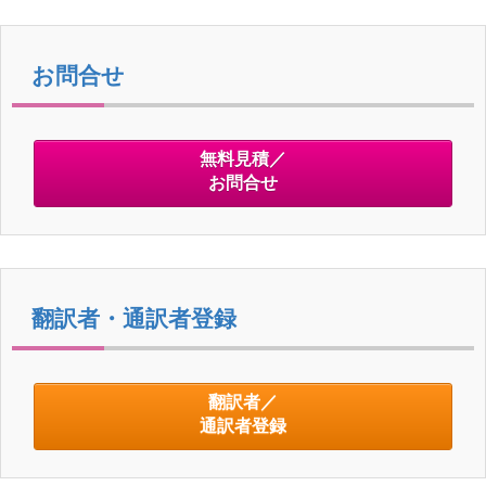
お問合せ
無料見積／
お問合せ
翻訳者・通訳者登録
翻訳者／
通訳者登録