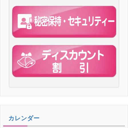
カレンダー