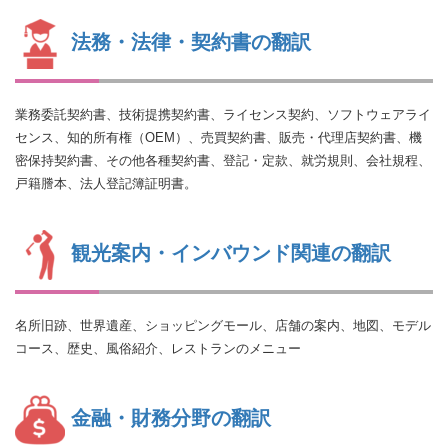
法務・法律・契約書の翻訳
業務委託契約書、技術提携契約書、ライセンス契約、ソフトウェアライ
センス、知的所有権（OEM）、売買契約書、販売・代理店契約書、機
密保持契約書、その他各種契約書、登記・定款、就労規則、会社規程、
戸籍謄本、法人登記簿証明書。
観光案内・インバウンド関連の翻訳
名所旧跡、世界遺産、ショッピングモール、店舗の案内、地図、モデル
コース、歴史、風俗紹介、レストランのメニュー
金融・財務分野の翻訳