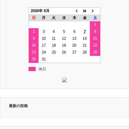
2026年 8月
日
月
火
水
木
金
土
1
2
3
4
5
6
7
8
9
10
11
12
13
14
15
16
17
18
19
20
21
22
23
24
25
26
27
28
29
30
31
休日
最新の投稿