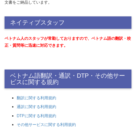
文書をご納品しています。
ネイティブスタッフ
ベトナム人のスタッフが常勤しておりますので、ベトナム語の翻訳・校
正・質問等に迅速に対応できます。
ベトナム語翻訳・通訳・DTP・その他サー
ビスに関する規約
翻訳に関する利用規約
通訳に関する利用規約
DTPに関する利用規約
その他サービスに関する利用規約