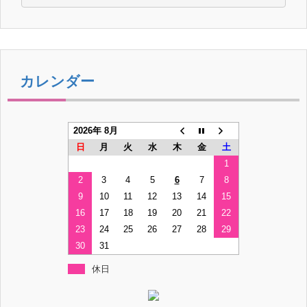
カレンダー
2026年 8月
日
月
火
水
木
金
土
1
2
3
4
5
6
7
8
9
10
11
12
13
14
15
16
17
18
19
20
21
22
23
24
25
26
27
28
29
30
31
休日