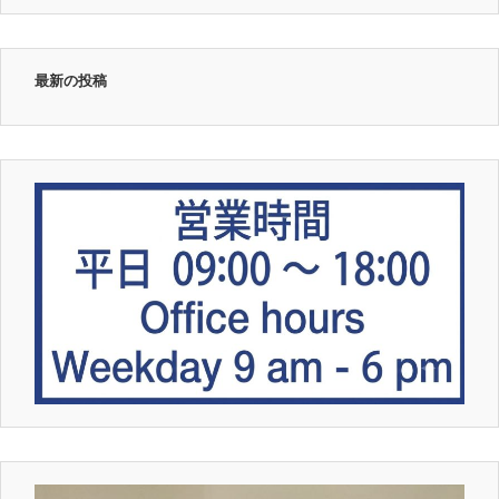
最新の投稿