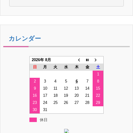
カレンダー
2026年 8月
日
月
火
水
木
金
土
1
2
3
4
5
6
7
8
9
10
11
12
13
14
15
16
17
18
19
20
21
22
23
24
25
26
27
28
29
30
31
休日