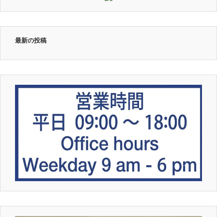
最新の投稿