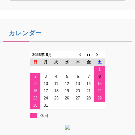
カレンダー
2026年 8月
日
月
火
水
木
金
土
1
2
3
4
5
6
7
8
9
10
11
12
13
14
15
16
17
18
19
20
21
22
23
24
25
26
27
28
29
30
31
休日