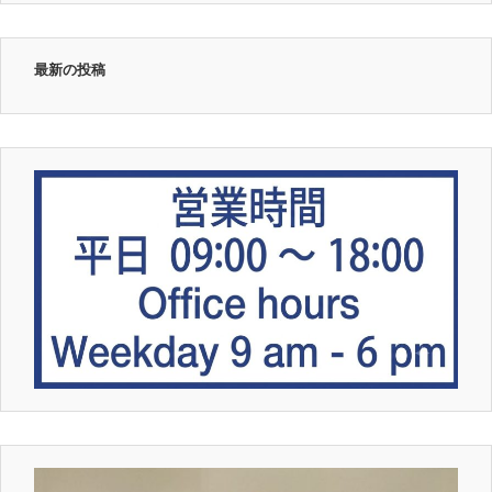
最新の投稿