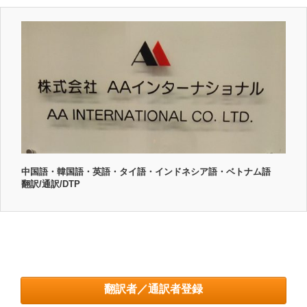
中国語・韓国語・英語・タイ語・インドネシア語・ベトナム語
翻訳/通訳/DTP
翻訳者／通訳者登録