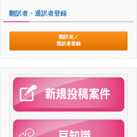
翻訳者・通訳者登録
翻訳者／
通訳者登録