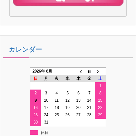
カレンダー
2026年 8月
日
月
火
水
木
金
土
1
2
3
4
5
6
7
8
9
10
11
12
13
14
15
16
17
18
19
20
21
22
23
24
25
26
27
28
29
30
31
休日