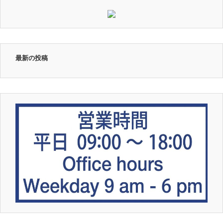
最新の投稿