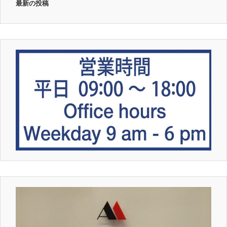
最新の投稿