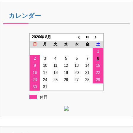
カレンダー
2026年 8月
日
月
火
水
木
金
土
1
2
3
4
5
6
7
8
9
10
11
12
13
14
15
16
17
18
19
20
21
22
23
24
25
26
27
28
29
30
31
休日