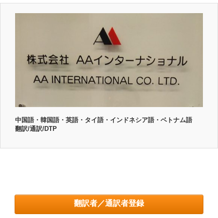
中国語・韓国語・英語・タイ語・インドネシア語・ベトナム語
翻訳/通訳/DTP
翻訳者／通訳者登録