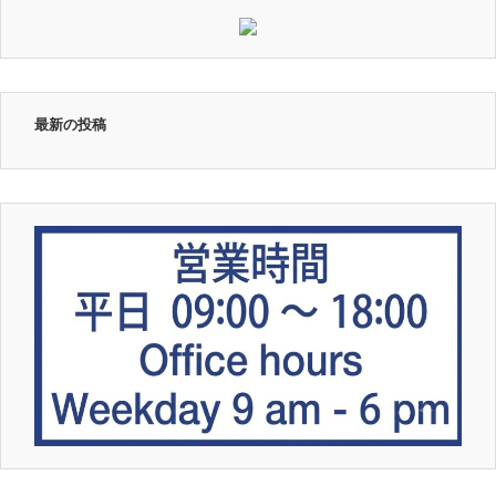
最新の投稿