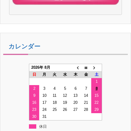
カレンダー
2026年 8月
日
月
火
水
木
金
土
1
2
3
4
5
6
7
8
9
10
11
12
13
14
15
16
17
18
19
20
21
22
23
24
25
26
27
28
29
30
31
休日