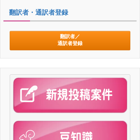
翻訳者・通訳者登録
翻訳者／
通訳者登録