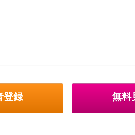
者登録
無料