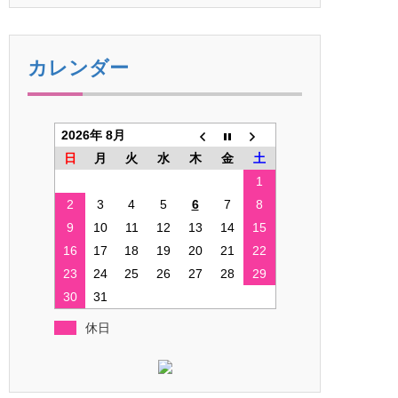
カレンダー
2026年 8月
日
月
火
水
木
金
土
1
2
3
4
5
6
7
8
9
10
11
12
13
14
15
16
17
18
19
20
21
22
23
24
25
26
27
28
29
30
31
休日