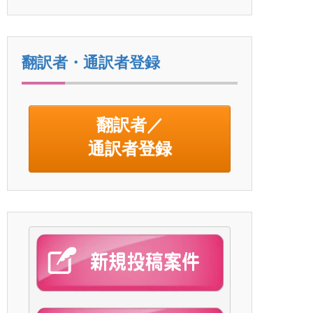
翻訳者・通訳者登録
翻訳者／
通訳者登録