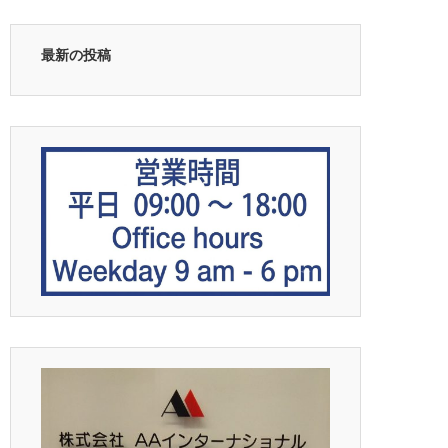
最新の投稿