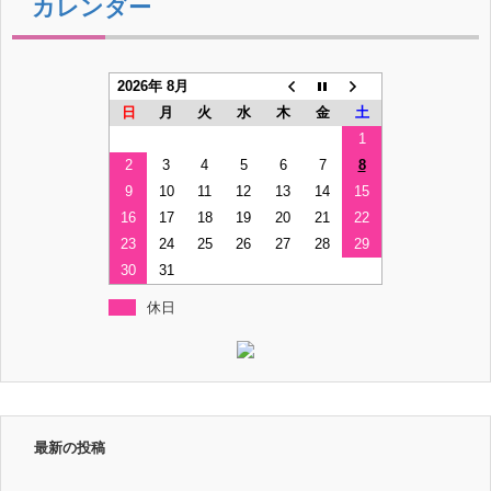
カレンダー
2026年 8月
日
月
火
水
木
金
土
1
2
3
4
5
6
7
8
9
10
11
12
13
14
15
16
17
18
19
20
21
22
23
24
25
26
27
28
29
30
31
休日
最新の投稿