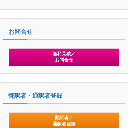
お問合せ
無料見積／
お問合せ
翻訳者・通訳者登録
翻訳者／
通訳者登録