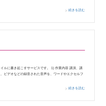
続きを読む
ルに書き起こすサービスです。 1) 作業内容 講演、講
組、ビデオなどの録音された音声を、ワードやエクセルフ
続きを読む