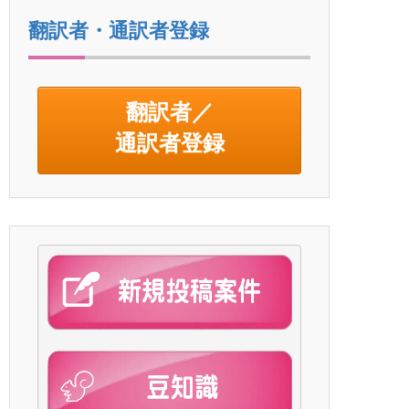
翻訳者・通訳者登録
翻訳者／
通訳者登録