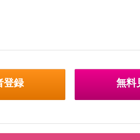
者登録
無料