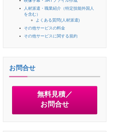
映像字幕・SRTファイル作成
人材派遣・職業紹介（特定技能外国人
を含む）
よくある質問(人材派遣)
その他サービスの料金
その他サービスに関する規約
お問合せ
無料見積／
お問合せ