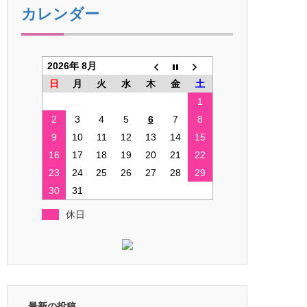
カレンダー
2026年 8月
日
月
火
水
木
金
土
1
2
3
4
5
6
7
8
9
10
11
12
13
14
15
16
17
18
19
20
21
22
23
24
25
26
27
28
29
30
31
休日
最新の投稿