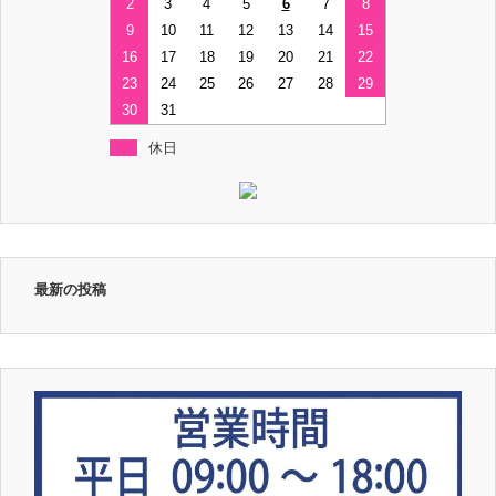
2
3
4
5
6
7
8
9
10
11
12
13
14
15
16
17
18
19
20
21
22
23
24
25
26
27
28
29
30
31
休日
最新の投稿