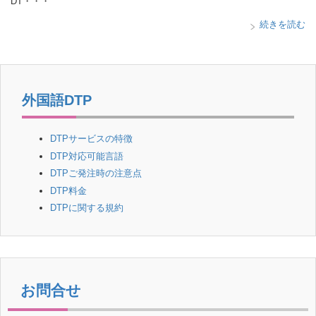
DT・・・
続きを読む
外国語DTP
DTPサービスの特徴
DTP対応可能言語
DTPご発注時の注意点
DTP料金
DTPに関する規約
お問合せ