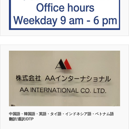
中国語・韓国語・英語・タイ語・インドネシア語・ベトナム語
翻訳/通訳/DTP