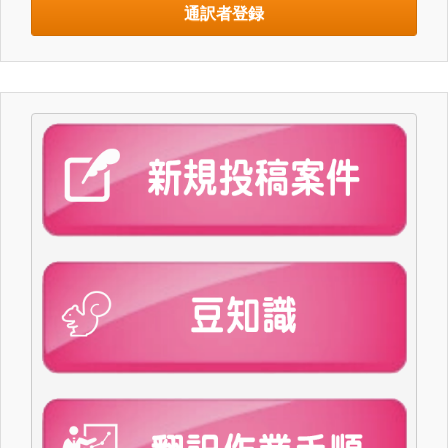
通訳者登録