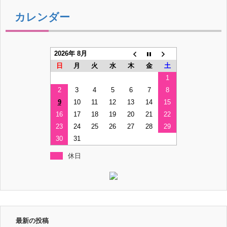
カレンダー
2026年 8月
日
月
火
水
木
金
土
1
2
3
4
5
6
7
8
9
10
11
12
13
14
15
16
17
18
19
20
21
22
23
24
25
26
27
28
29
30
31
休日
最新の投稿