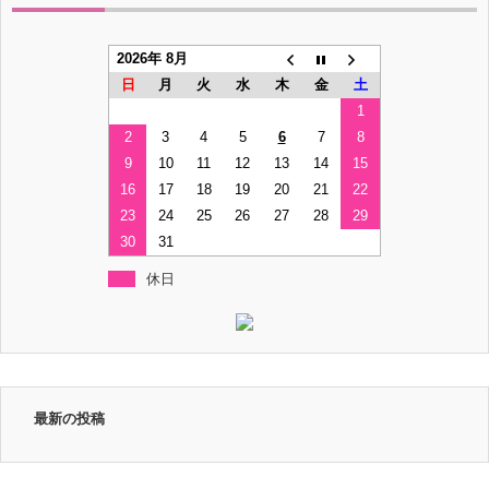
2026年 8月
日
月
火
水
木
金
土
1
2
3
4
5
6
7
8
9
10
11
12
13
14
15
16
17
18
19
20
21
22
23
24
25
26
27
28
29
30
31
休日
最新の投稿