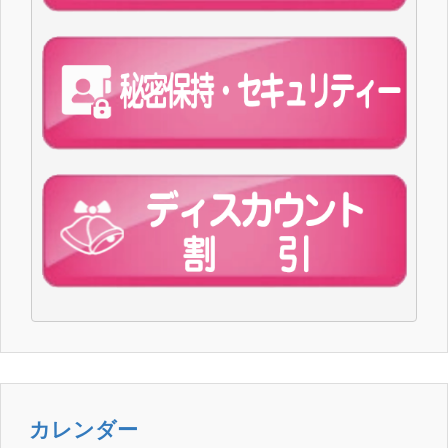
カレンダー