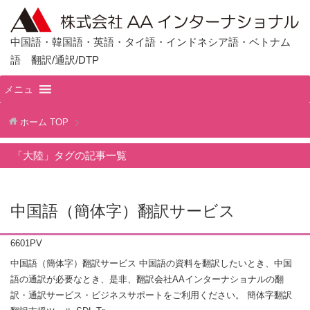
中国語・韓国語・英語・タイ語・インドネシア語・ベトナム
語 翻訳/通訳/DTP
メニュ
ホーム
TOP
「大陸」タグの記事一覧
中国語（簡体字）翻訳サービス
6601PV
中国語（簡体字）翻訳サービス 中国語の資料を翻訳したいとき、中国
語の通訳が必要なとき、是非、翻訳会社AAインターナショナルの翻
訳・通訳サービス・ビジネスサポートをご利用ください。 簡体字翻訳