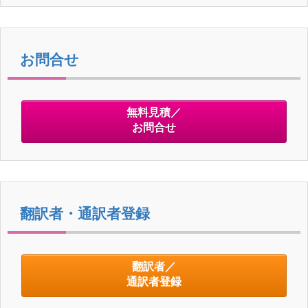
お問合せ
無料見積／
お問合せ
翻訳者・通訳者登録
翻訳者／
通訳者登録