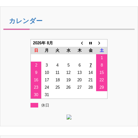
カレンダー
2026年 8月
日
月
火
水
木
金
土
1
2
3
4
5
6
7
8
9
10
11
12
13
14
15
16
17
18
19
20
21
22
23
24
25
26
27
28
29
30
31
休日