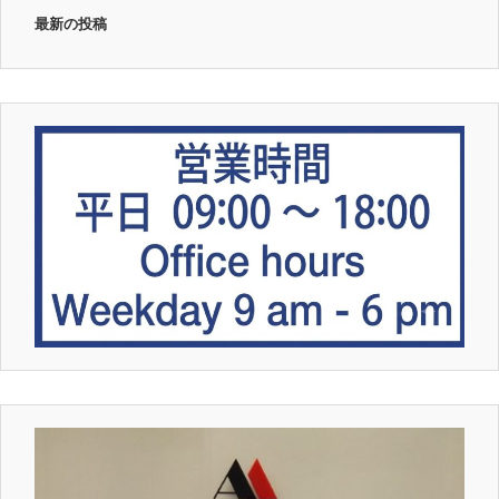
最新の投稿