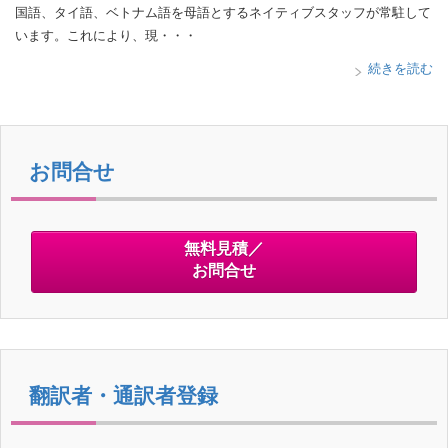
国語、タイ語、ベトナム語を母語とするネイティブスタッフが常駐して
います。これにより、現・・・
続きを読む
お問合せ
無料見積／
お問合せ
翻訳者・通訳者登録