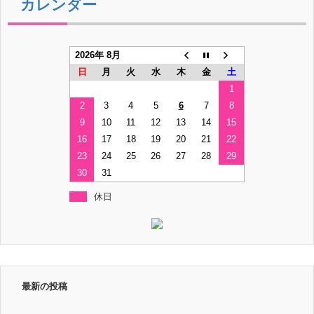
カレンダー
2026年 8月
日
月
火
水
木
金
土
1
2
3
4
5
6
7
8
9
10
11
12
13
14
15
16
17
18
19
20
21
22
23
24
25
26
27
28
29
30
31
休日
最新の投稿