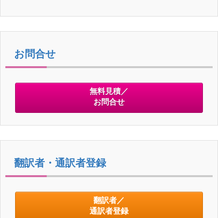
お問合せ
無料見積／
お問合せ
翻訳者・通訳者登録
翻訳者／
通訳者登録