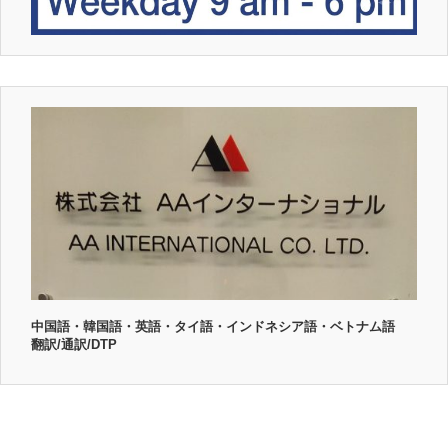
中国語・韓国語・英語・タイ語・インドネシア語・ベトナム語
翻訳/通訳/DTP