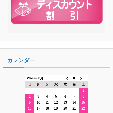
カレンダー
2026年 8月
日
月
火
水
木
金
土
1
2
3
4
5
6
7
8
9
10
11
12
13
14
15
16
17
18
19
20
21
22