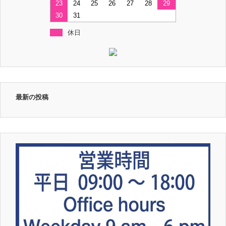
23
24
25
26
27
28
29
30
31
休日
最新の投稿