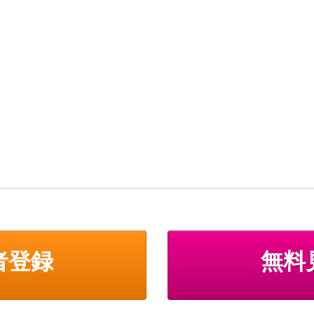
者登録
無料