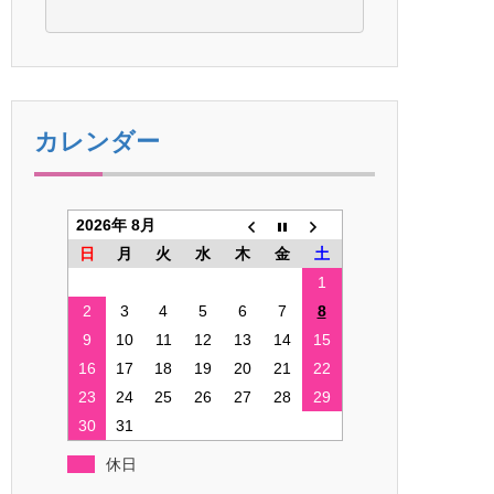
カレンダー
2026年 8月
日
月
火
水
木
金
土
1
2
3
4
5
6
7
8
9
10
11
12
13
14
15
16
17
18
19
20
21
22
23
24
25
26
27
28
29
30
31
休日