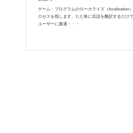
ゲーム・プログラムのローカライズ（localizat
ロセスを指します。ただ単に言語を翻訳するだけ
ユーザーに最適・・・