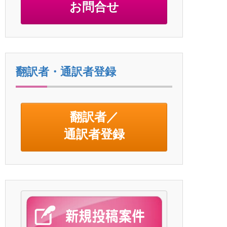
お問合せ
翻訳者・通訳者登録
翻訳者／
通訳者登録