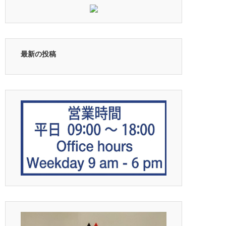
最新の投稿