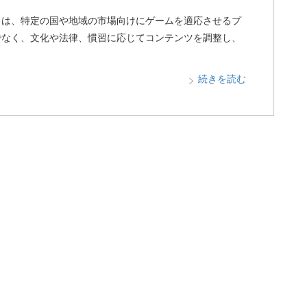
ion）は、特定の国や地域の市場向けにゲームを適応させるプ
でなく、文化や法律、慣習に応じてコンテンツを調整し、
続きを読む