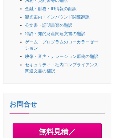
法務・契約書等の翻訳
金融・財務・IR情報の翻訳
観光案内・インバウンド関連翻訳
公文書・証明書類の翻訳
特許・知的財産関連文書の翻訳
ゲーム・プログラムのローカラーゼー
ション
映像・音声・ナレーション原稿の翻訳
セキュリティ・社内コンプライアンス
関連文書の翻訳
お問合せ
無料見積／