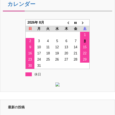
カレンダー
2026年 8月
日
月
火
水
木
金
土
1
2
3
4
5
6
7
8
9
10
11
12
13
14
15
16
17
18
19
20
21
22
23
24
25
26
27
28
29
30
31
休日
最新の投稿