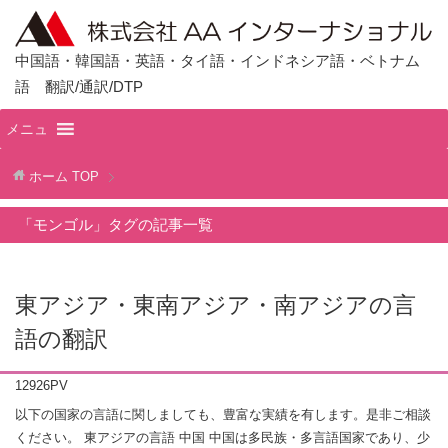
中国語・韓国語・英語・タイ語・インドネシア語・ベトナム
語 翻訳/通訳/DTP
メニュ
ホーム
TOP
「モンゴル」タグの記事一覧
東アジア・東南アジア・南アジアの言
語の翻訳
12926PV
以下の国家の言語に関しましても、豊富な実績を有します。是非ご相談
ください。 東アジアの言語 中国 中国は多民族・多言語国家であり、少