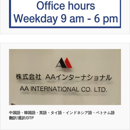
中国語・韓国語・英語・タイ語・インドネシア語・ベトナム語
翻訳/通訳/DTP