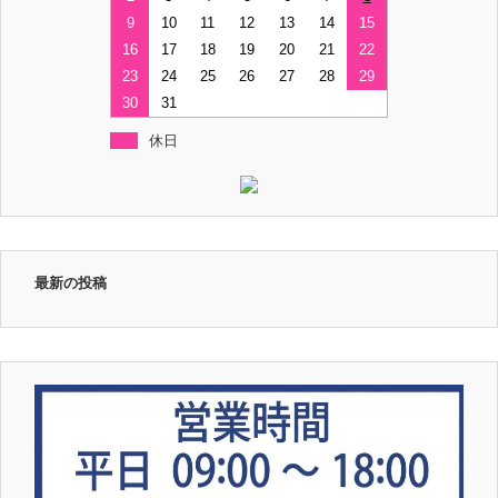
9
10
11
12
13
14
15
16
17
18
19
20
21
22
23
24
25
26
27
28
29
30
31
休日
最新の投稿