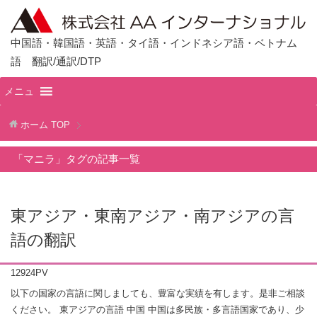
中国語・韓国語・英語・タイ語・インドネシア語・ベトナム
語 翻訳/通訳/DTP
メニュ
ホーム
TOP
「マニラ」タグの記事一覧
東アジア・東南アジア・南アジアの言
語の翻訳
12924PV
以下の国家の言語に関しましても、豊富な実績を有します。是非ご相談
ください。 東アジアの言語 中国 中国は多民族・多言語国家であり、少