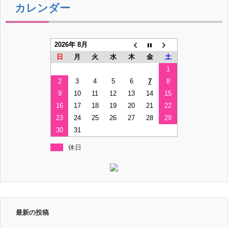
カレンダー
2026年 8月
日
月
火
水
木
金
土
1
2
3
4
5
6
7
8
9
10
11
12
13
14
15
16
17
18
19
20
21
22
23
24
25
26
27
28
29
30
31
休日
最新の投稿