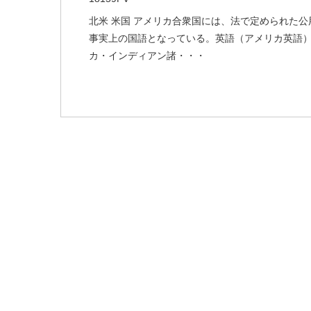
北米 米国 アメリカ合衆国には、法で定められた
事実上の国語となっている。英語（アメリカ英語）8
カ・インディアン諸・・・