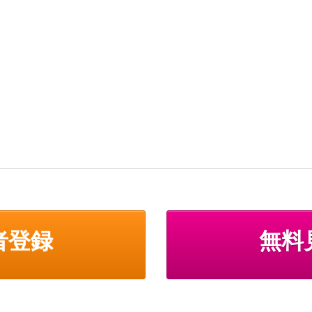
者登録
無料