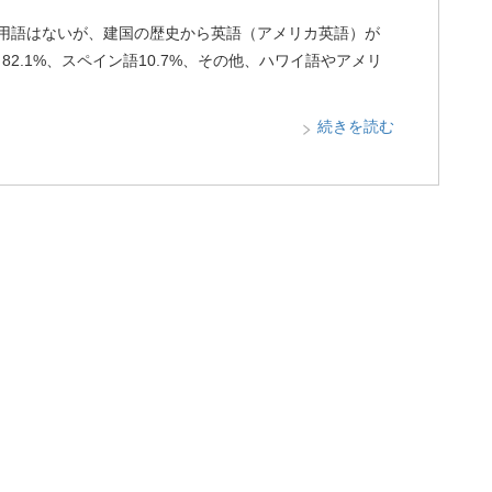
公用語はないが、建国の歴史から英語（アメリカ英語）が
2.1%、スペイン語10.7%、その他、ハワイ語やアメリ
続きを読む