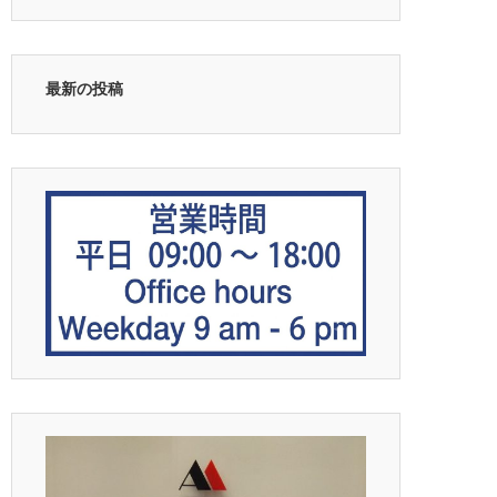
最新の投稿