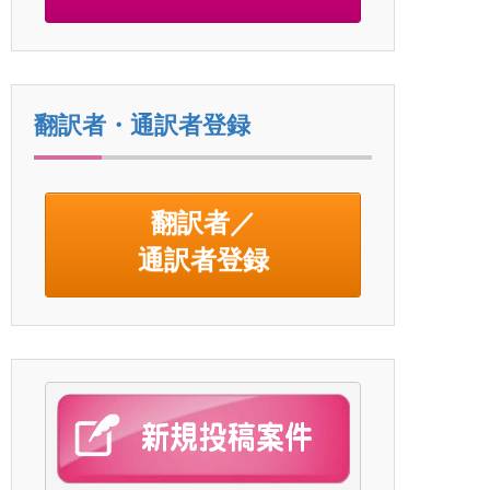
翻訳者・通訳者登録
翻訳者／
通訳者登録