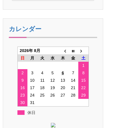
カレンダー
2026年 8月
日
月
火
水
木
金
土
1
2
3
4
5
6
7
8
9
10
11
12
13
14
15
16
17
18
19
20
21
22
23
24
25
26
27
28
29
30
31
休日