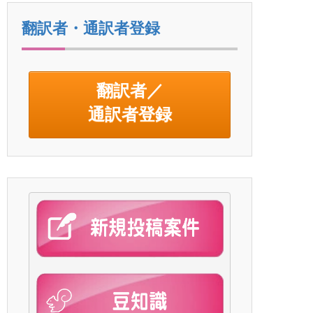
翻訳者・通訳者登録
翻訳者／
通訳者登録