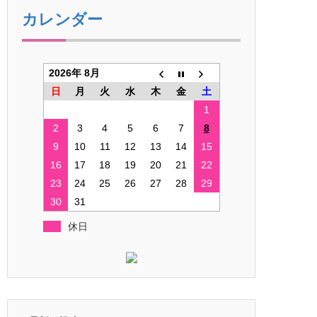
カレンダー
2026年 8月
日
月
火
水
木
金
土
1
2
3
4
5
6
7
8
9
10
11
12
13
14
15
16
17
18
19
20
21
22
23
24
25
26
27
28
29
30
31
休日