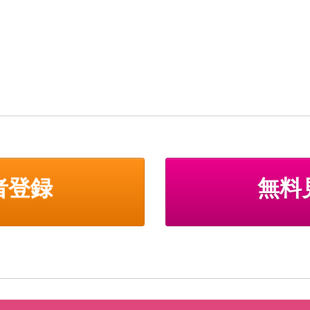
者登録
無料