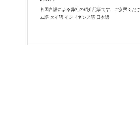
各国言語による弊社の紹介記事です。ご参照ください
ム語 タイ語 インドネシア語 日本語