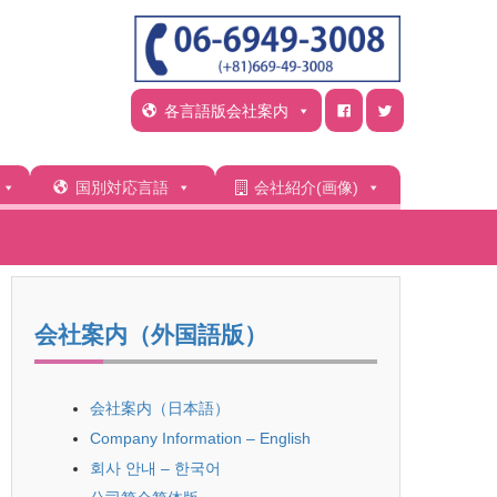
各言語版会社案内
国別対応言語
会社紹介(画像)
会社案内（外国語版）
会社案内（日本語）
Company Information – English
회사 안내 – 한국어