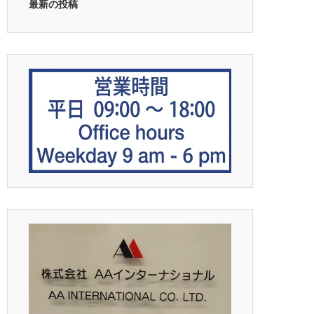
最新の投稿