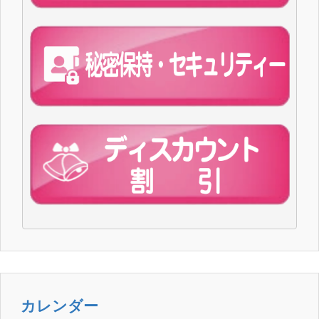
カレンダー