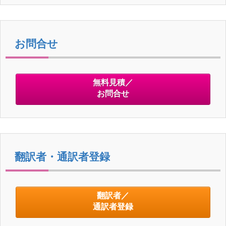
お問合せ
無料見積／
お問合せ
翻訳者・通訳者登録
翻訳者／
通訳者登録