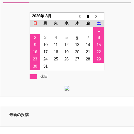
2026年 8月
日
月
火
水
木
金
土
1
2
3
4
5
6
7
8
9
10
11
12
13
14
15
16
17
18
19
20
21
22
23
24
25
26
27
28
29
30
31
休日
最新の投稿