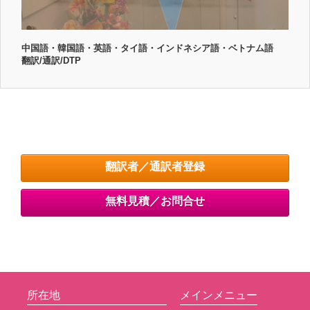
中国語・韓国語・英語・タイ語・インドネシア語・ベトナム語
翻訳/通訳/DTP
翻訳者／通訳者登録
無料見積／お問合せ
所在地
メインメニュー