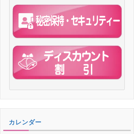
カレンダー