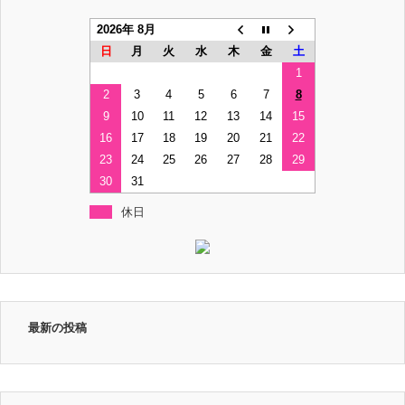
2026年 8月
日
月
火
水
木
金
土
1
2
3
4
5
6
7
8
9
10
11
12
13
14
15
16
17
18
19
20
21
22
23
24
25
26
27
28
29
30
31
休日
最新の投稿