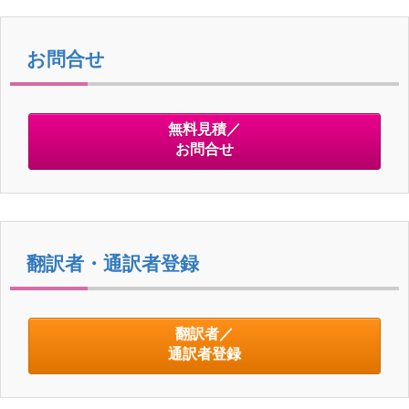
お問合せ
無料見積／
お問合せ
翻訳者・通訳者登録
翻訳者／
通訳者登録