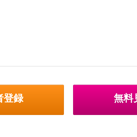
者登録
無料