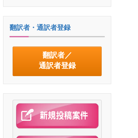
翻訳者・通訳者登録
翻訳者／
通訳者登録