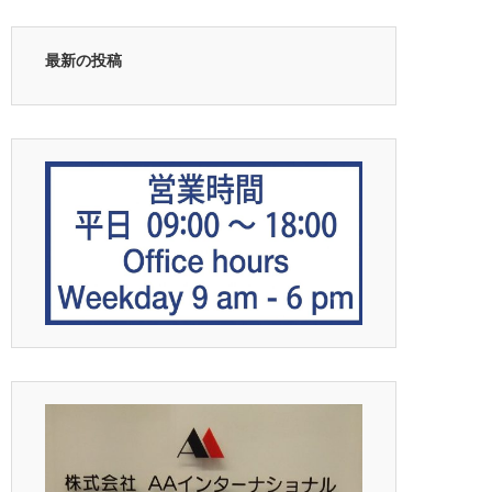
最新の投稿