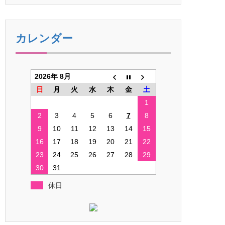
カレンダー
2026年 8月
日
月
火
水
木
金
土
1
2
3
4
5
6
7
8
9
10
11
12
13
14
15
16
17
18
19
20
21
22
23
24
25
26
27
28
29
30
31
休日