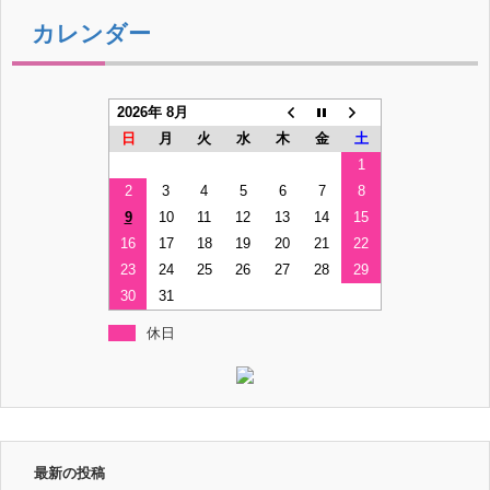
カレンダー
2026年 8月
日
月
火
水
木
金
土
1
2
3
4
5
6
7
8
9
10
11
12
13
14
15
16
17
18
19
20
21
22
23
24
25
26
27
28
29
30
31
休日
最新の投稿