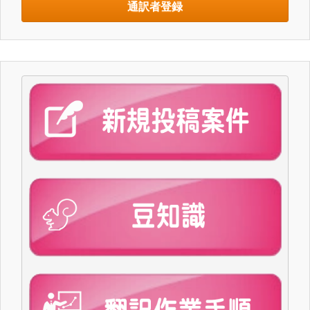
通訳者登録