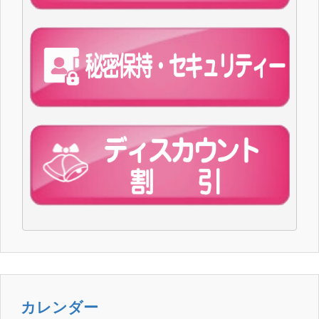
カレンダー