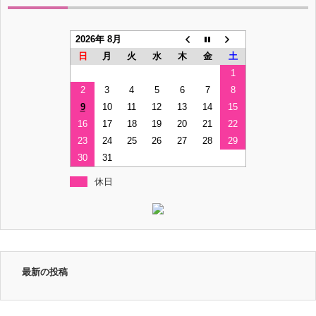
2026年 8月
日
月
火
水
木
金
土
1
2
3
4
5
6
7
8
9
10
11
12
13
14
15
16
17
18
19
20
21
22
23
24
25
26
27
28
29
30
31
休日
最新の投稿