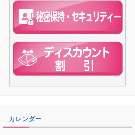
カレンダー