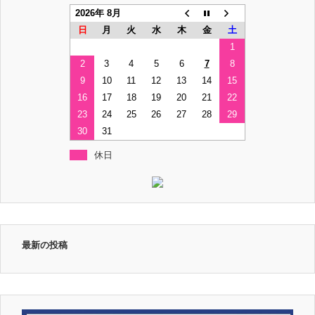
2026年 8月
日
月
火
水
木
金
土
1
2
3
4
5
6
7
8
9
10
11
12
13
14
15
16
17
18
19
20
21
22
23
24
25
26
27
28
29
30
31
休日
最新の投稿