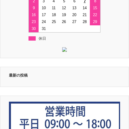
2
3
4
5
6
7
8
9
10
11
12
13
14
15
16
17
18
19
20
21
22
23
24
25
26
27
28
29
30
31
休日
最新の投稿