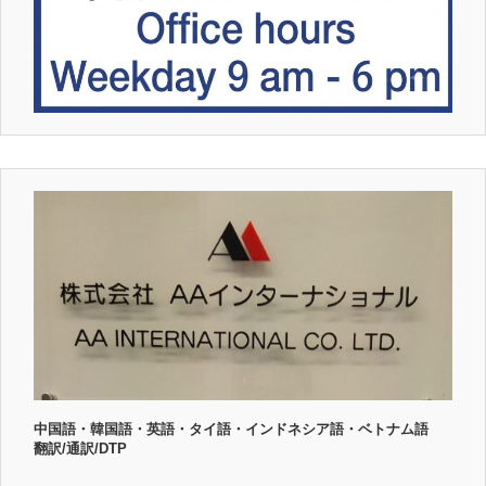
中国語・韓国語・英語・タイ語・インドネシア語・ベトナム語
翻訳/通訳/DTP