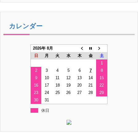
カレンダー
2026年 8月
日
月
火
水
木
金
土
1
2
3
4
5
6
7
8
9
10
11
12
13
14
15
16
17
18
19
20
21
22
23
24
25
26
27
28
29
30
31
休日