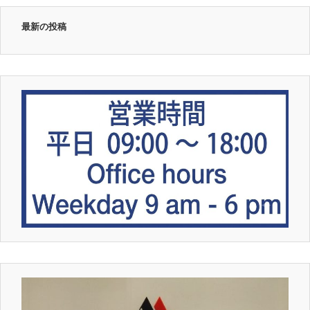
最新の投稿