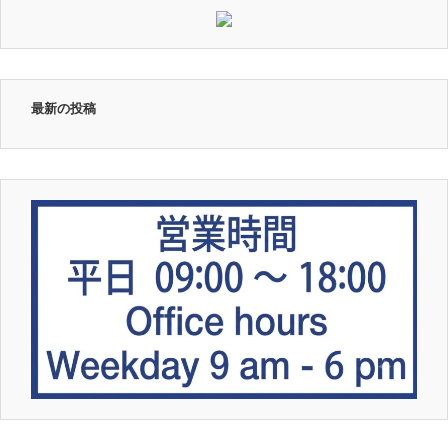
最新の投稿