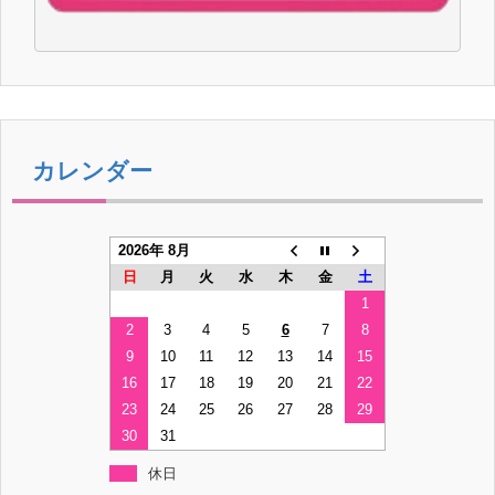
カレンダー
2026年 8月
日
月
火
水
木
金
土
1
2
3
4
5
6
7
8
9
10
11
12
13
14
15
16
17
18
19
20
21
22
23
24
25
26
27
28
29
30
31
休日