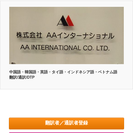
中国語・韓国語・英語・タイ語・インドネシア語・ベトナム語
翻訳/通訳/DTP
翻訳者／通訳者登録