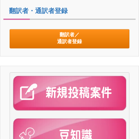
翻訳者・通訳者登録
翻訳者／
通訳者登録