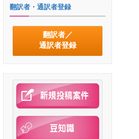
翻訳者・通訳者登録
翻訳者／
通訳者登録