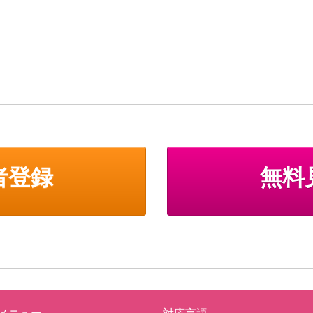
者登録
無料