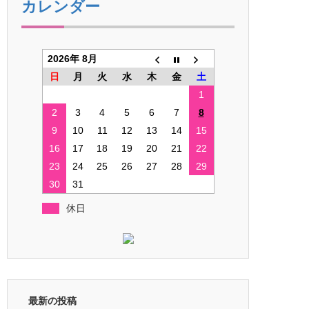
カレンダー
2026年 8月
日
月
火
水
木
金
土
1
2
3
4
5
6
7
8
9
10
11
12
13
14
15
16
17
18
19
20
21
22
23
24
25
26
27
28
29
30
31
休日
最新の投稿